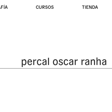
FÍA
CURSOS
TIENDA
percal oscar ranha