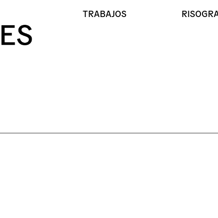
TRABAJOS
RISOGRA