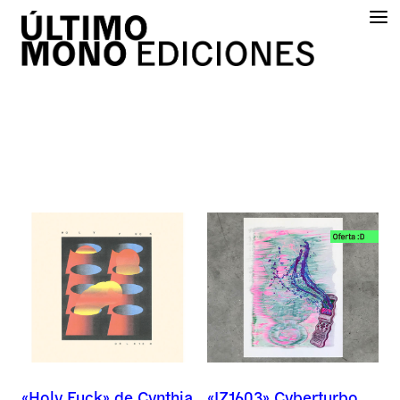
Skip
to
content
Nombre *
«Holy Fuck» de Cynthia
«IZ1603» Cyberturbo