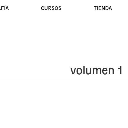
FÍA
CURSOS
TIENDA
volumen 1