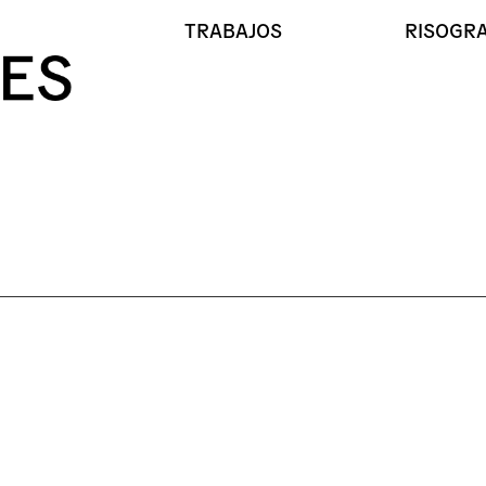
TRABAJOS
RISOGRA