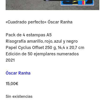
«Cuadrado perfecto» Óscar Ranha
Pack de 4 estampas A5
Risografía amarillo, rojo, azul y negro
Papel Cyclus Offset 250 g, 14,4 x 20,7 cm
Edición de 50 ejemplares numerados
2021
Óscar Ranha
15,00
€
Sin existencias