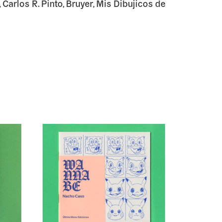
 Carlos R. Pinto, Bruyer, Mis Dibujicos de