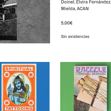
Doinel, Elvira Fernández,
Mielda, ACAN
5,00
€
Sin existencias