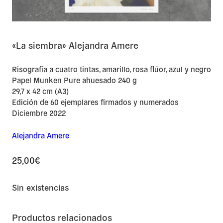
«La siembra» Alejandra Amere
Risografía a cuatro tintas, amarillo, rosa flúor, azul y negro
Papel Munken Pure ahuesado 240 g
29,7 x 42 cm (A3)
Edición de 60 ejemplares firmados y numerados
Diciembre 2022
Alejandra Amere
25,00
€
Sin existencias
Productos relacionados