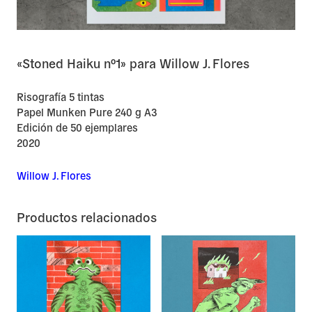
«Stoned Haiku nº1» para Willow J. Flores
Risografía 5 tintas
Papel Munken Pure 240 g A3
Edición de 50 ejemplares
2020
Willow J. Flores
Productos relacionados