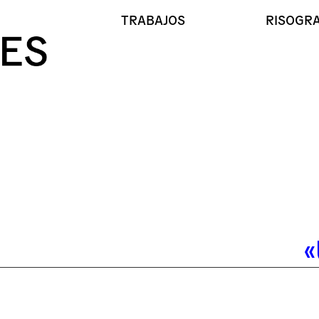
TRABAJOS
RISOGRA
«