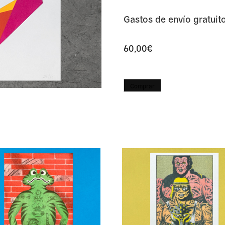
Gastos de envío gratuit
60,00
€
Comprar