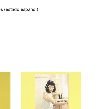
os (estado español)