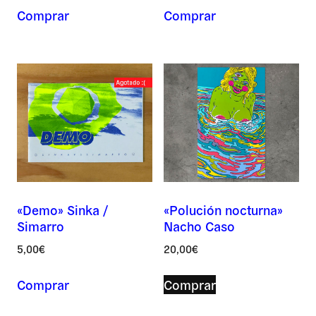
Comprar
Comprar
«Demo» Sinka /
«Polución nocturna»
Simarro
Nacho Caso
5,00
€
20,00
€
Comprar
Comprar