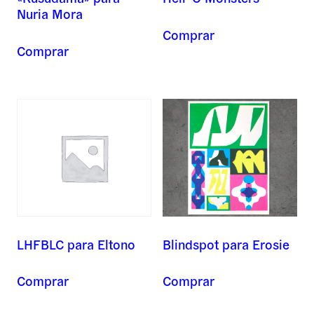
Nuria Mora
Comprar
Comprar
Blindspot para Erosie
LHFBLC para Eltono
Comprar
Comprar