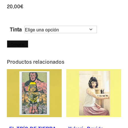
20,00
€
Tinta
Comprar
Productos relacionados