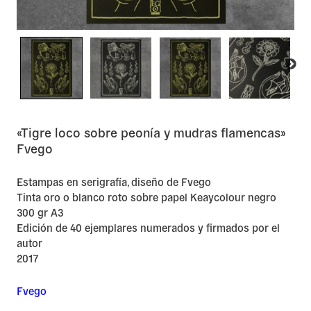
«Tigre loco sobre peonía y mudras flamencas»
Fvego
Estampas en serigrafía, diseño de Fvego
Tinta oro o blanco roto sobre papel Keaycolour negro
300 gr A3
Edición de 40 ejemplares numerados y firmados por el
autor
2017
Fvego