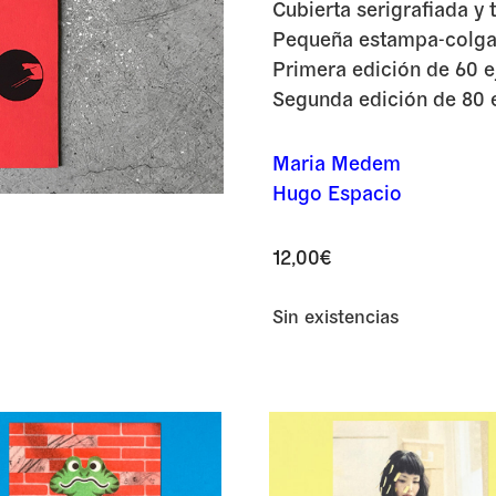
Cubierta serigrafiada y
Pequeña estampa-colgan
Primera edición de 60 e
Segunda edición de 80 
Maria Medem
Hugo Espacio
12,00
€
Sin existencias