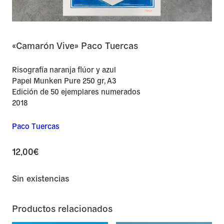
«Camarón Vive» Paco Tuercas
Risografía naranja flúor y azul
Papel Munken Pure 250 gr, A3
Edición de 50 ejemplares numerados
2018
Paco Tuercas
12,00
€
Sin existencias
Productos relacionados